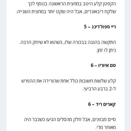
הקפטן קלע היטב במחצית הראשונה בנוסף לכך
שלקח ריבאונדים, אבל היה שקט יותר במחצית השנייה.
ריי ספולדינג – 5
התקשה בהגנה בבכורה שלו, כשהוא לא שיחק הרבה.
ניתן לו זמן.
סם איוריו – 6
קלע שלשות חשובות כולל אחת שהורידה את ההפרש
ל-2 ברבע הרביעי.
קארים ריד – 6
סיים מבפנים, אבל חלק מהסלים הגיעו כשכבר היה
מאוחר מדי.