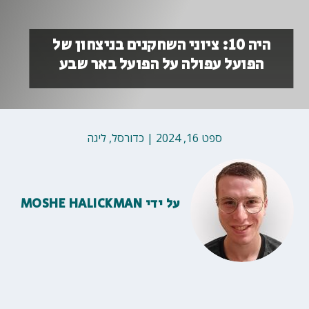
היה 10: ציוני השחקנים בניצחון של
הפועל עפולה על הפועל באר שבע
ספט 16, 2024
|
כדורסל
,
ליגה
על ידי
MOSHE HALICKMAN