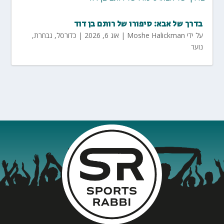
בדרך של אבא: סיפורו של רותם בן דוד
על ידי
Moshe Halickman
|
אוג 6, 2026
|
כדורסל
,
נבחרת
,
נוער