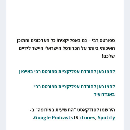
ספורטס רבי – גם באפליקציה! כל העדכונים והתוכן
האיכותי ביותר על הכדורסל הישראלי היישר לידיים
שלכם!
לחצו כאן להורדת אפליקציית ספורטס רבי באייפון
לחצו כאן להורדת אפליקציית ספורטס רבי
באנדרואיד
הירשמו לפודקאסט "התשיעית באירופה" ב-
Spotify
,
iTunes
או
Google Podcasts
.