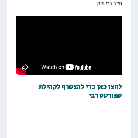
חלק במשחק.
לחצו כאן כדי להצטרף לקהילת
ספורטס רבי