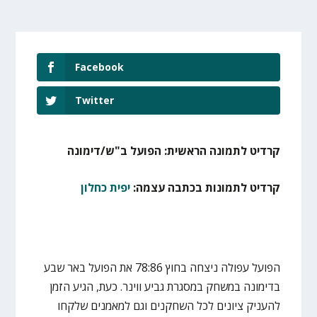
Facebook
Twitter
קרדיט לתמונה הראשית: הפועל ב"ש/דימונה
קרדיט לתמונות בכתבה עצמה:
יפית כחלון
הפועל עפולה ניצחה בחוץ 78:86 את הפועל באר שבע
בדימונה במשחק במסגרת גביע ווינר. כעת, הגיע הזמן
להעניק ציונים לכל השחקנים וגם למאמנים שלקחו