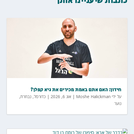
כתבות שיעניינו אותך
חידון: האם אתם באמת מכירים את גיא קפלן?
על ידי
Moshe Halickman
|
אוג 6, 2026
|
כדורסל
,
נבחרת
,
נוער