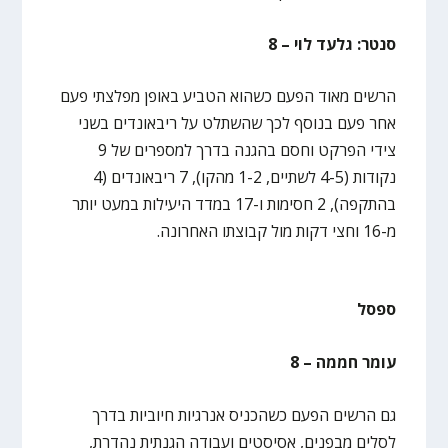
סנטר: גלעד לוי – 8
הרשים מאוד הפעם כשהוא הטביע באופן מפלצתי פעם
אחר פעם בנוסף לכך שהשתלט על ריבאונדים בשני
צידי הפרקט וחסם בהגנה בדרך למספרים של 9
נקודות (4-5 לשתיים, 1-2 מהקו), 7 ריבאונדים (4
בהתקפה), 2 חסימות ו-17 במדד היעילות במעט יותר
מ-16 וחצי דקות מול קבוצתו האחרונה.
ספסל
עומר חממה – 8
גם הרשים הפעם כשהכניס אנרגיות חיוביות בדרך
לסלים מבפנים, אסיסטים ועבודה הגנתית נהדרת,