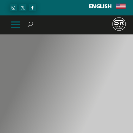
ENGLISH