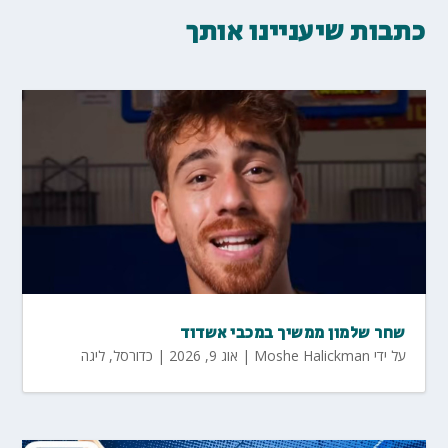
כתבות שיעניינו אותך
שחר שלמון ממשיך במכבי אשדוד
על ידי
Moshe Halickman
|
אוג 9, 2026
|
כדורסל
,
ליגה