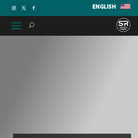
ENGLISH