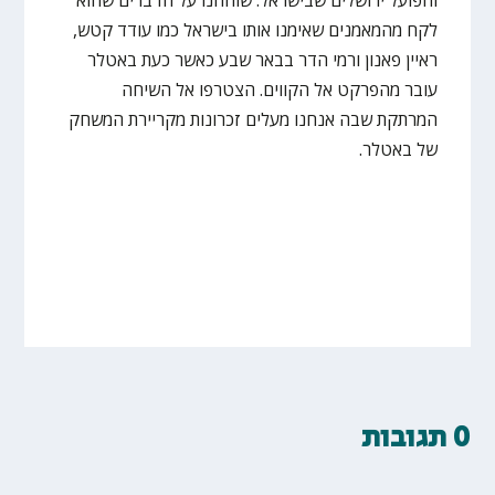
לקח מהמאמנים שאימנו אותו בישראל כמו עודד קטש,
ראיין פאנון ורמי הדר בבאר שבע כאשר כעת באטלר
עובר מהפרקט אל הקווים. הצטרפו אל השיחה
המרתקת שבה אנחנו מעלים זכרונות מקריירת המשחק
של באטלר.
0 תגובות