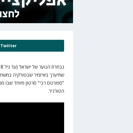
Twitter
שתיערך באיזמיר שבטורקיה במשחק מ
"ספורטס רבי" סרטון מיוחד שבו 
הטורניר.