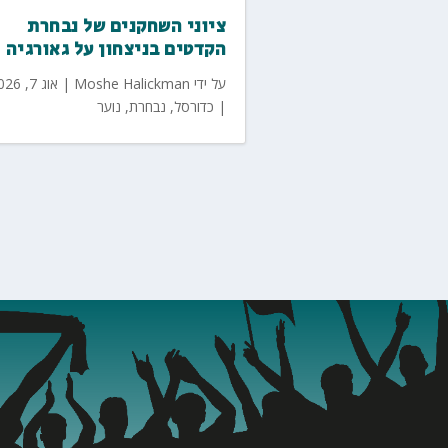
ציוני השחקנים של נבחרת
הקדטים בניצחון על גאורגיה
על ידי
Moshe Halickman
|
אוג 7, 2026
|
כדורסל
,
נבחרת
,
נוער