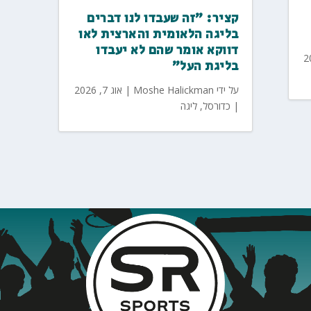
קציר: "זה שעבדו לנו דברים
בליגה הלאומית והארצית לאו
דווקא אומר שהם לא יעבדו
בליגת העל"
על ידי
Moshe Halickman
|
אוג 7, 2026
|
כדורסל
,
ליגה