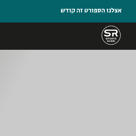
אצלנו הספורט זה קודש