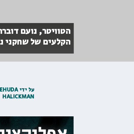
הטוויטר, נועם דוברת
הקלעים של שחקני נ
על ידי
EHUDA
HALICKMAN