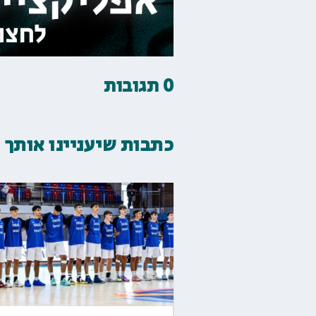
0 תגובות
כתבות שיעניינו אותך