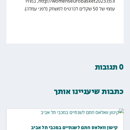
http://womenseurobasket2023.co.il, במחיר
עממי של 50 שקלים לכרטיס למשחק (לפני עמלה).
0 תגובות
כתבות שיעניינו אותך
קיטון וואלאס חתם לשנתיים במכבי תל אביב