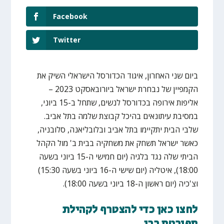
Facebook
Twitter
ביום שני האחרון, איגוד הכדורסל הישראלי השיק את
הקמפיין של נבחרת ישראל ביורובאסקט 2023 –
אליפות אירופה בכדורסל לנשים, שתחל ב-15 ביוני,
במסיבת עיתונאים בהיכל קבוצת שלמה בתל אביב.
שלבי הבית יתקיימו בתל אביב ובלובליאנה, סלובניה,
כאשר ישראל תשחק את משחקיה בבית ב' מול הקהל
הביתי שלה נגד בלגיה (יום חמישי ה-15 ביוני בשעה
18:00), איטליה (יום שישי ה-16 ביוני בשעה 15:30)
וצ'כיה (יום ראשון ה-18 ביוני בשעה 18:00).
לחצו כאן כדי להצטרף לקהילת