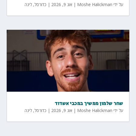
על ידי
Moshe Halickman
|
אוג 9, 2026
|
כדורסל
,
ליגה
שחר שלמון ממשיך במכבי אשדוד
על ידי
Moshe Halickman
|
אוג 9, 2026
|
כדורסל
,
ליגה