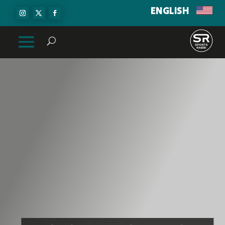
ENGLISH