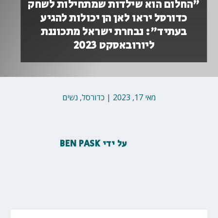
"החלום הוא שילדות שמתחילות לשחק
כדורסל יראו לאן הן יכולות להגיע
בעתיד": נבחרת ישראל מתכוננת
ליורובאסקט 2023
מאי 17, 2023
|
כדורסל
,
נשים
על ידי
BEN PASK