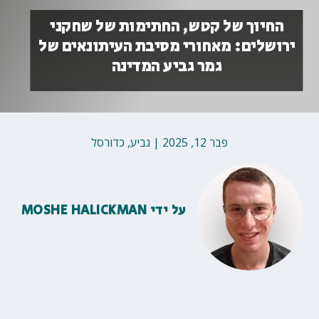
החיוך של קטש, החתימות של שחקני
ירושלים: מאחורי מסיבת העיתונאים של
גמר גביע המדינה
פבר 12, 2025
|
גביע
,
כדורסל
על ידי
MOSHE HALICKMAN