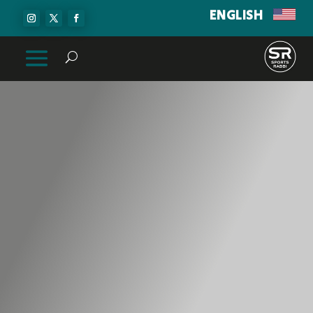
ENGLISH