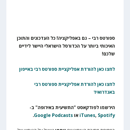
ספורטס רבי – גם באפליקציה! כל העדכונים והתוכן
האיכותי ביותר על הכדורסל הישראלי היישר לידיים
שלכם!
לחצו כאן להורדת אפליקציית ספורטס רבי באייפון
לחצו כאן להורדת אפליקציית ספורטס רבי
באנדרואיד
הירשמו לפודקאסט "התשיעית באירופה" ב-
Spotify
,
iTunes
או
Google Podcasts
.