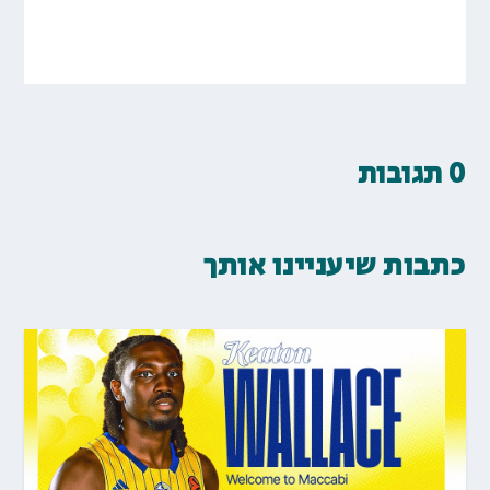
0 תגובות
כתבות שיעניינו אותך