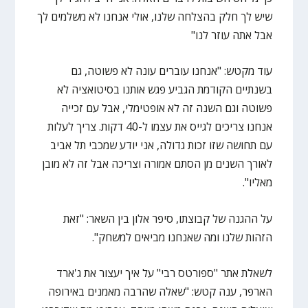
שיש לך חלק בהצלחה שלנו, אולי אנחנו לא משלמים לך
אבל אתה עוזר לנו"
עוד מקטש: "אנחנו עוברים עונה לא פשוטה, גם
בשנתיים הקודמת הגביע פגש אותנו בסיטואציה לא
פשוטה וגם השנה זה לא אופטימלי, אבל עם זכייה
אנחנו צריכים לגייס את עצמו ל-40 דקות. צריך לעלות
עם תחושה שזו זכות גדולה, אני יודע שמכבי תל אביב
לאורך השנים מן הסתם אמורה וצריכה אבל זה לא מובן
מאליו".
על ההגנה של קבוצתו, סיפר אלון בין השאר: "זאת
הזהות שלנו ומה שאנחנו מביאים למשחק".
לשאלת אתר "ספורטס רבי" על איך יעצור את ג'ארד
הארפר, ענה קטש: "שאלה שהרבה מאמנים באירופה