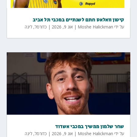
קיטון וואלאס חתם לשנתיים במכבי תל אביב
על ידי
Moshe Halickman
|
אוג 9, 2026
|
כדורסל
,
ליגה
שחר שלמון ממשיך במכבי אשדוד
על ידי
Moshe Halickman
|
אוג 9, 2026
|
כדורסל
,
ליגה