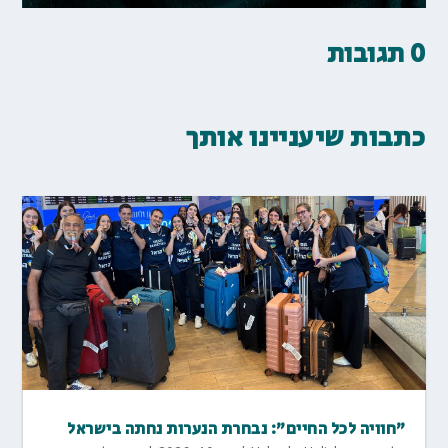
0 תגובות
כתבות שיעניינו אותך
"חוויה לכל החיים": נבחרת הנערות נחתה בישראל