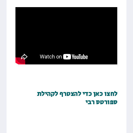
לחצו כאן כדי להצטרף לקהילת
ספורטס רבי