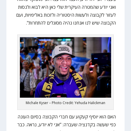
ואני יודע שהמטרה העיקרית שלי כאן היא לבוא ולנסות
לעזור לקבוצה ולעשות היסטוריה ולזכות באליפויות, ועם
הקבוצה שיש לנו אנחנו נהיה מסוגלים להתחרות".
Michale Kyser – Photo Credit: Yehuda Halickman
האם הוא יוסיף קעקוע עם חברי הקבוצה בסיום העונה
כפי שעשה בקדנציה שעברה: "אני לא יודע, נראה. כבר