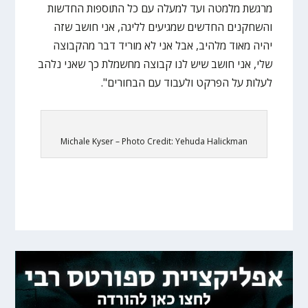
מרגשת מלמטה ועד למעלה עם כל התוספות החדשות
והשחקנים החדשים שמגיעים לליגה, אני חושב שזה
יהיה מאוד מלהיב, אבל אני לא מוריד דבר מהקבוצה
שלי, אני חושב שיש לנו קבוצה מחשמלת כך שאני נלהב
לעלות על הפרקט ולעבוד עם הבחורים".
Michale Kyser – Photo Credit: Yehuda Halickman