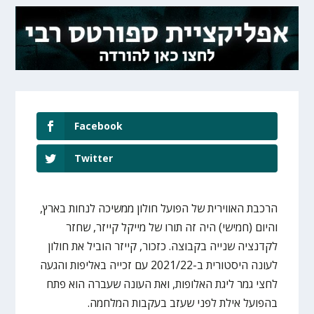
Facebook
Twitter
הרכבת האווירית של הפועל חולון ממשיכה לנחות בארץ,
והיום (חמישי) היה זה תורו של מייקל קייזר, שחזר
לקדנציה שנייה בקבוצה. כזכור, קייזר הוביל את חולון
לעונה היסטורית ב-2021/22 עם זכייה באליפות והגעה
לחצי גמר ליגת האלופות, ואת העונה שעברה הוא פתח
בהפועל אילת לפני שעזב בעקבות המלחמה.