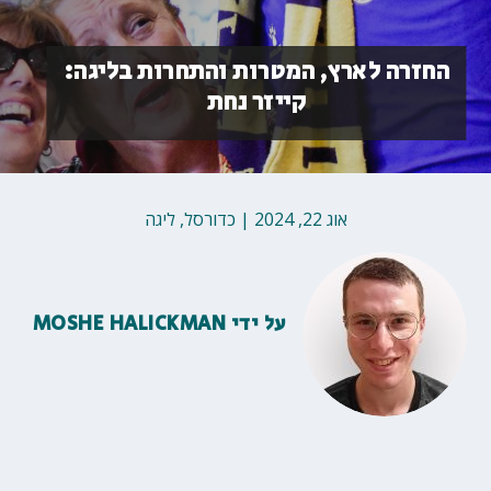
החזרה לארץ, המטרות והתחרות בליגה:
קייזר נחת
אוג 22, 2024
|
כדורסל
,
ליגה
על ידי
MOSHE HALICKMAN