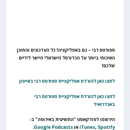
ספורטס רבי – גם באפליקציה! כל העדכונים והתוכן
האיכותי ביותר על הכדורסל הישראלי היישר לידיים
שלכם!
לחצו כאן להורדת אפליקציית ספורטס רבי באייפון
לחצו כאן להורדת אפליקציית ספורטס רבי
באנדרואיד
הירשמו לפודקאסט "התשיעית באירופה" ב-
Spotify
,
iTunes
או
Google Podcasts
.