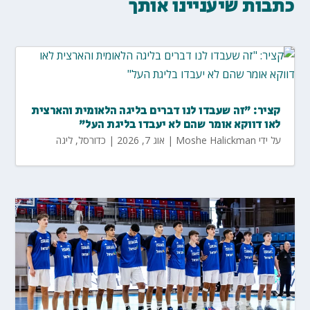
כתבות שיעניינו אותך
קציר: "זה שעבדו לנו דברים בליגה הלאומית והארצית
לאו דווקא אומר שהם לא יעבדו בליגת העל"
על ידי
Moshe Halickman
|
אוג 7, 2026
|
כדורסל
,
ליגה