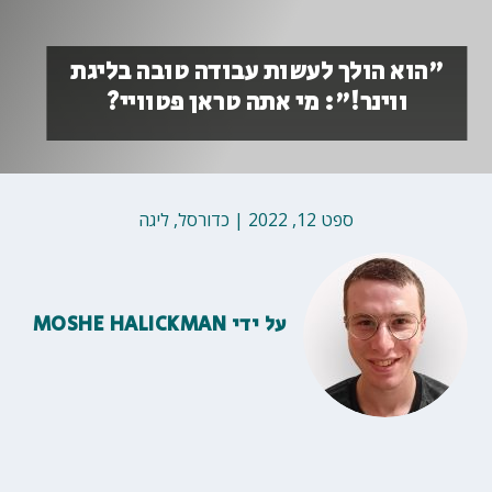
"הוא הולך לעשות עבודה טובה בליגת
ווינר!": מי אתה טראן פטוויי?
ספט 12, 2022
|
כדורסל
,
ליגה
על ידי
MOSHE HALICKMAN