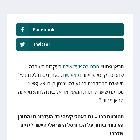
Facebook
Twitter
טראן פטוויי
חתם בהפועל אילת
בעקבות העובדה
שהכוכב קייסי פרייתר
נפצע שוב
. כעת, ניסינו לענות על
השאלה המסקרנת בנוגע לסווינגמן בן ה-29 (1.98
מטרים) שישחק תחת המאמן אריאל בית הלחמי: מי אתה
טראן פטוויי?
ספורטס רבי – גם באפליקציה! כל העדכונים והתוכן
האיכותי ביותר על הכדורסל הישראלי היישר לידיים
שלכם!