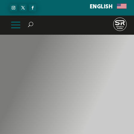
ENGLISH