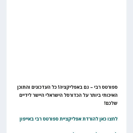
ספורטס רבי – גם באפליקציה! כל העדכונים והתוכן
האיכותי ביותר על הכדורסל הישראלי היישר לידיים
שלכם!
לחצו כאן להורדת אפליקציית ספורטס רבי באייפון