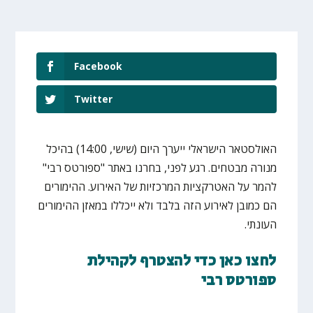
Facebook
Twitter
האולסטאר הישראלי ייערך היום (שישי, 14:00) בהיכל
מנורה מבטחים. רגע לפני, בחרנו באתר "ספורטס רבי"
להמר על האטרקציות המרכזיות של האירוע. ההימורים
הם כמובן לאירוע הזה בלבד ולא ייכללו במאזן ההימורים
העונתי.
לחצו כאן כדי להצטרף לקהילת
ספורטס רבי