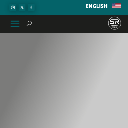
ENGLISH