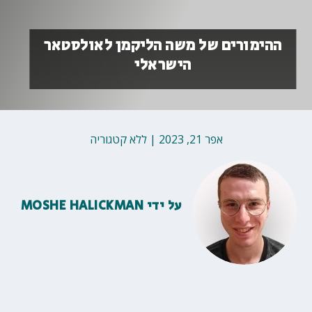
ההימורים של משה הליקמן לאולסטאר
הישראלי
אפר 21, 2023
|
ללא קטגוריה
על ידי
MOSHE HALICKMAN