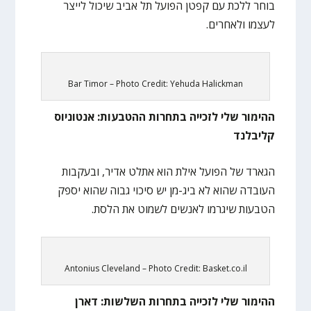
בוחר ללכת עם קפטן הפועל תל אביב שיכול לייצר
לעצמו ולאחרים.
Bar Timor – Photo Credit: Yehuda Halickman
ההימור שלי לזכייה בתחרות ההטבעות: אנטוניוס
קליבלנד
הגארד של הפועל אילת הוא אתלט אדיר, ובעקבות
העובדה שהוא לא ביג-מן יש סיכוי גבוה שהוא יספק
הטבעות שיגרמו לאנשים לשמוט את הלסת.
Antonius Cleveland – Photo Credit: Basket.co.il
ההימור שלי לזכייה בתחרות השלשות: דארן