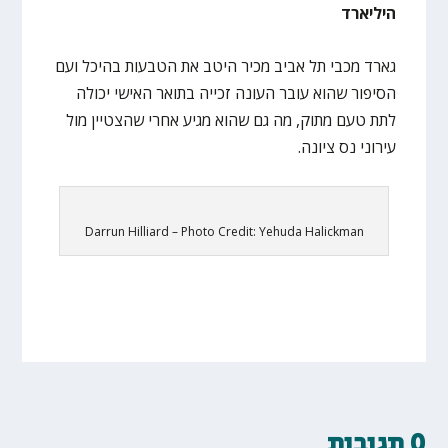
היליארד
גארד מכבי תל אביב מכיר היטב את הטבעות בהיכל ועם
הסיפור שהוא עובר העונה זכייה בתואר האישי יכולה
לתת טעם מתוק, מה גם שהוא מגיע אחרי שהצטיין מול
עירוני נס ציונה.
Darrun Hilliard – Photo Credit: Yehuda Halickman
0 תגובות