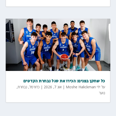
כל שחקן בפנים: הכירו את סגל נבחרת הקדטים
על ידי
Moshe Halickman
|
אוג 7, 2026
|
כדורסל
,
נבחרת
,
נוער