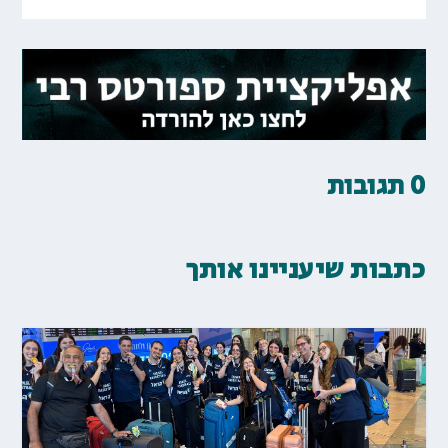
0 תגובות
כתבות שיעניינו אותך