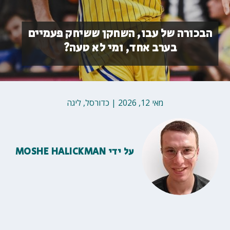
הבכורה של עבו, השחקן ששיחק פעמיים
בערב אחד, ומי לא טעה?
מאי 12, 2026
|
כדורסל
,
ליגה
על ידי
MOSHE HALICKMAN