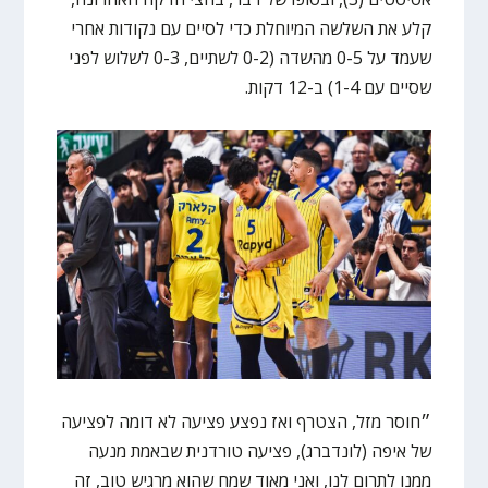
קלע את השלשה המיוחלת כדי לסיים עם נקודות אחרי
שעמד על 0-5 מהשדה (0-2 לשתיים, 0-3 לשלוש לפני
שסיים עם 1-4) ב-12 דקות.
״חוסר מזל, הצטרף ואז נפצע פציעה לא דומה לפציעה
של איפה (לונדברג), פציעה טורדנית שבאמת מנעה
ממנו לתרום לנו, ואני מאוד שמח שהוא מרגיש טוב, זה