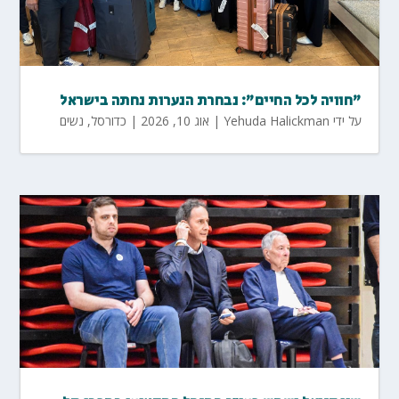
"חוויה לכל החיים": נבחרת הנערות נחתה בישראל
על ידי
Yehuda Halickman
|
אוג 10, 2026
|
כדורסל
,
נשים