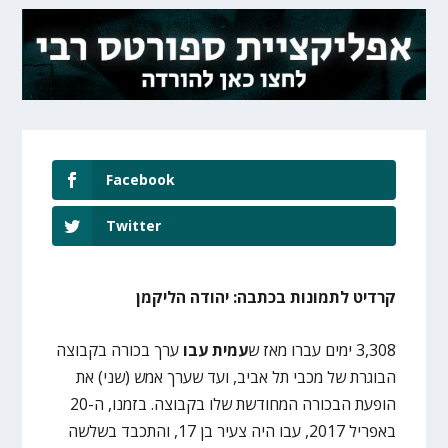
Facebook
Twitter
קרדיט לתמונות בכתבה: יהודה הליקמן
3,308 ימים עברו מאז ש
עמית עבו
ערך בכורה בקבוצה
הבוגרת של מכבי תל אביב, ועד שערך אמש (שני) את
הופעת הבכורה המחודשת שלו בקבוצה. בזמנו, ה-20
באפריל 2017, עבו היה צעיר בן 17, והתכבד בשלשה