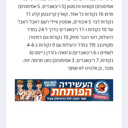
אסיסטים) וקשיוס ווינסטון (5 ריבאונדים, 5 אסיסטים)
תרמו 16 נקודות כל אחד, קאדין קרינגטון קלע 11
נקודות לצד 5 איבודים, אוסטין וויילי רשם דאבל-דאבל
של 10 נקודות ו-11 ריבאונדים בדרך ל-24 במדד
היעילות, רועי הובר סיפק 10 נקודות וגם דמיטרו
סקפינצב (19 במדד היעילות עם 9 נקודות ב-4-4
לשתיים ו-6 ריבאונדים) וג'וזאיה-ג'ורדן ג'יימס (6
נקודות, 7 ריבאונדים, 3 אסיסטים) נתנו תרומה יפה.
מנגד, בן אלטיט לא שותף.