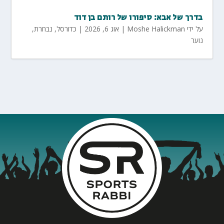
בדרך של אבא: סיפורו של רותם בן דוד
על ידי
Moshe Halickman
|
אוג 6, 2026
|
כדורסל
,
נבחרת
,
נוער