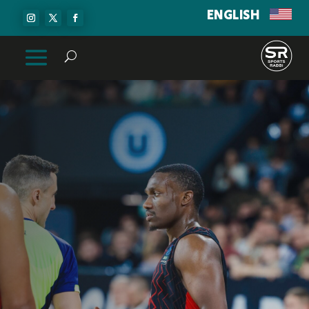
ENGLISH