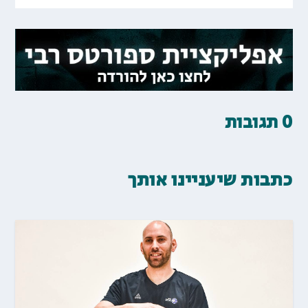
0 תגובות
כתבות שיעניינו אותך