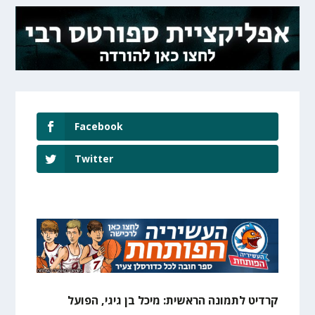
Facebook
Twitter
קרדיט לתמונה הראשית: מיכל בן גיגי, הפועל