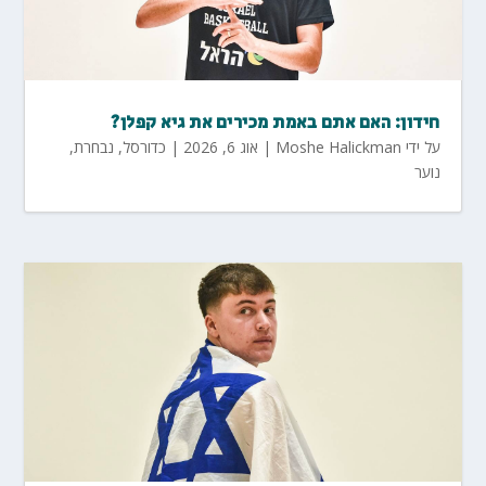
חידון: האם אתם באמת מכירים את גיא קפלן?
על ידי
Moshe Halickman
|
אוג 6, 2026
|
כדורסל
,
נבחרת
,
נוער