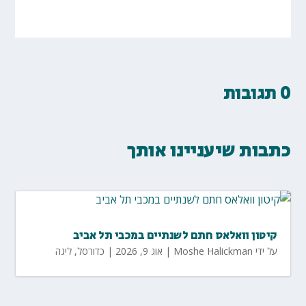
0 תגובות
כתבות שיעניינו אותך
קיטון וואלאס חתם לשנתיים במכבי תל אביב
על ידי
Moshe Halickman
|
אוג 9, 2026
|
כדורסל
,
ליגה