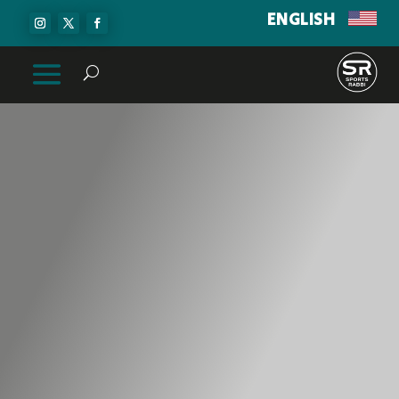
ENGLISH