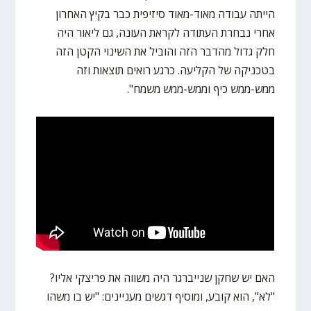
הייתה עבודה מאוד-מאוד סיזיפית כבר בקיץ האחרון
אחרי נבחרת העתודה לקראת העונה, גם ליאור היה
חלק גדול מהדבר הזה והוביל את השינוי הקטן הזה
בטכניקה של הקליעה. כרגע רואים תוצאות וזה
ממש-ממש כיף וממש-ממש משמח".
האם יש שחקן שנייברגר היה משווה את פריצקי אליו?
"לא", הוא קובע, ומוסיף דגשים מעניינים: "יש בו משהו