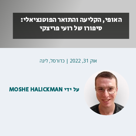
האופי, הקליעה והתואר הפוטנציאלי:
סיפורו של רועי פריצקי
אוק 31, 2022
|
כדורסל
,
ליגה
על ידי
MOSHE HALICKMAN