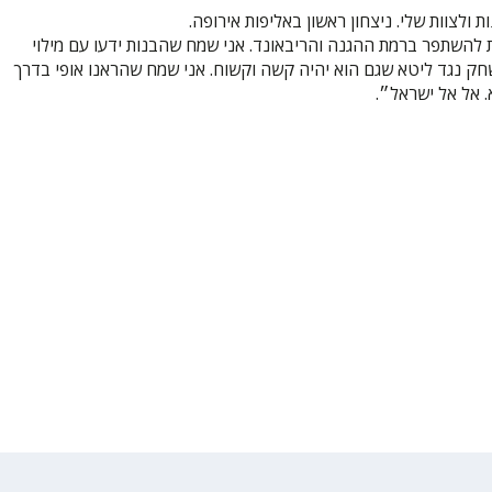
ולצוות שלי. ניצחון ראשון באליפות אירופה.
 להשתפר ברמת ההגנה והריבאונד. אני שמח שהבנות ידעו עם מילוי
ק נגד ליטא שגם הוא יהיה קשה וקשוח. אני שמח שהראנו אופי בדרך
. אל אל ישראל״.