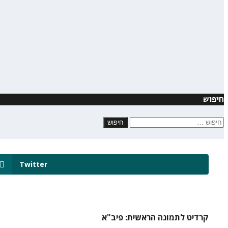
חיפוש
חיפוש:
Twitter
קרדיט לתמונה הראשית: פיב"א