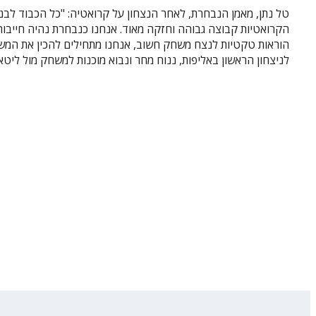
טל נתן, מאמן הנבחרת, לאחר הנצחון על קרואטיה: "כל הכבוד לבנות 
הקרואטיות קבוצה גבוהה וחזקה מאוד. אנחנו כנבחרת נהיה חייבות
הוראות טקטיות לנצח משחק חשוב, אנחנו מתחילים להכין את המשח
לניצחון הראשון באליפות, ננוח מחר ונבוא מוכנות למשחק מול ליטא