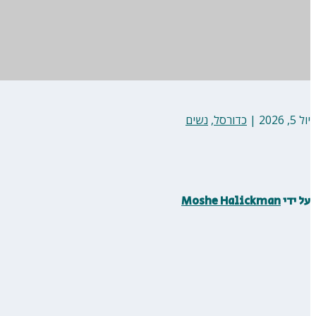
יול 5, 2026
|
כדורסל
,
נשים
על ידי
Moshe Halickman