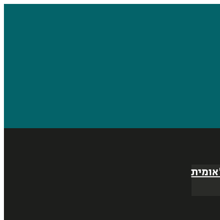
אומית