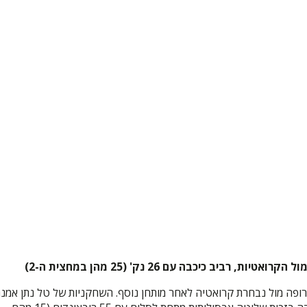
 כיכבה עם 26 נק' (25 מהן במחצית ה-2)
ופה מול נבחרת קרואטיה לאחר מותחן נוסף. השחקניות של טל נתן אמנ