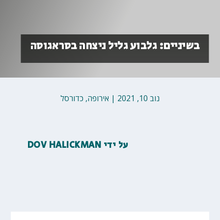
בשיניים: גלבוע גליל ניצחה בסראגוסה
נוב 10, 2021
|
אירופה
,
כדורסל
על ידי
DOV HALICKMAN