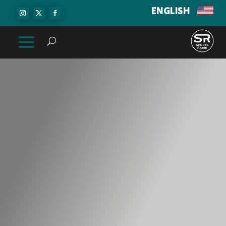
ENGLISH