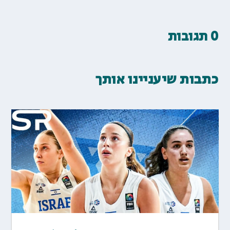
0 תגובות
כתבות שיעניינו אותך