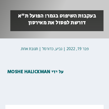
בעקבות השיפוט בגמר: הפועל ת"א
דורשת לפסול את מאירסון
פבר 19, 2022
|
גביע
,
כדורסל
|
תגובת אחת.
על ידי
MOSHE HALICKMAN