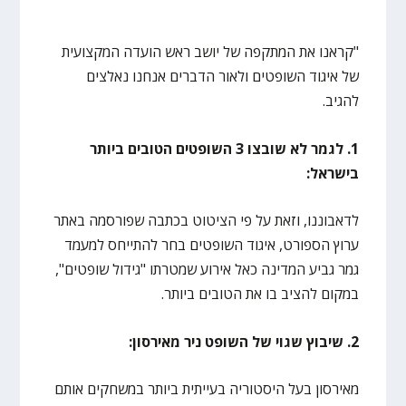
"קראנו את המתקפה של יושב ראש הועדה המקצועית
של איגוד השופטים ולאור הדברים אנחנו נאלצים
להגיב.
1. לגמר לא שובצו 3 השופטים הטובים ביותר
בישראל:
לדאבוננו, וזאת על פי הציטוט בכתבה שפורסמה באתר
ערוץ הספורט, איגוד השופטים בחר להתייחס למעמד
גמר גביע המדינה כאל אירוע שמטרתו "גידול שופטים",
במקום להציב בו את הטובים ביותר.
2. שיבוץ שגוי של השופט ניר מאירסון:
מאירסון בעל היסטוריה בעייתית ביותר במשחקים אותם