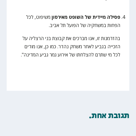
פסילה מיידית של השופט מאירסון
משיפוט, לכל
הפחות במשחקיה של הפועל תל אביב.
בהזדמנות זו, אנו מברכים את קבוצת בני הרצליה על
הזכייה בגביע לאחר משחק נהדר. כמו כן, אנו מודים
לכל מי שתרם להצלחתו של אירוע גמר גביע המדינה".
תגובת אחת.