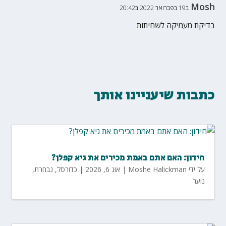
Mosh
ב19 בפברואר 2022 ב20:42
בדיקת מעמיקה לשחיתות
כתבות שיעניינו אותך
חידון: האם אתם באמת מכירים את גיא קפלן?
על ידי
Moshe Halickman
|
אוג 6, 2026
|
כדורסל
,
נבחרת
,
נוער