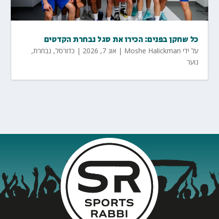
כל שחקן בפנים: הכירו את סגל נבחרת הקדטים
על ידי
Moshe Halickman
|
אוג 7, 2026
|
כדורסל
,
נבחרת
,
נוער