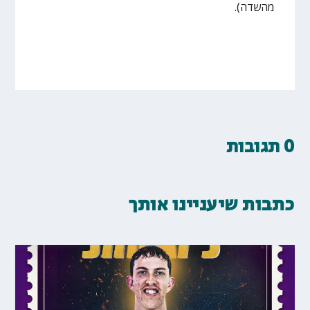
מהשדה).
0 תגובות
כתבות שיעניינו אותך