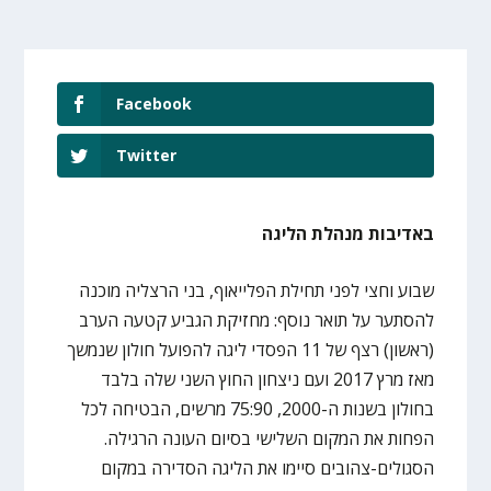
Facebook
Twitter
באדיבות מנהלת הליגה
שבוע וחצי לפני תחילת הפלייאוף, בני הרצליה מוכנה
להסתער על תואר נוסף: מחזיקת הגביע קטעה הערב
(ראשון) רצף של 11 הפסדי ליגה להפועל חולון שנמשך
מאז מרץ 2017 ועם ניצחון החוץ השני שלה בלבד
בחולון בשנות ה-2000, 75:90 מרשים, הבטיחה לכל
הפחות את המקום השלישי בסיום העונה הרגילה.
הסגולים-צהובים סיימו את הליגה הסדירה במקום