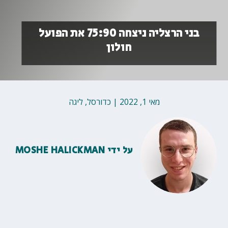
בני הרצליה ניצחה 75:90 את הפועל
חולון
מאי 1, 2022
|
כדורסל
,
ליגה
על ידי
MOSHE HALICKMAN