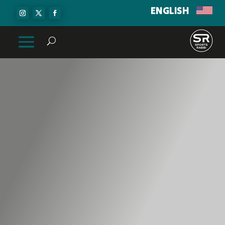
ENGLISH