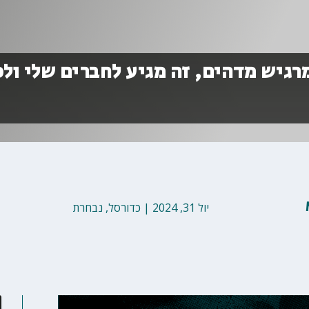
רגיש מדהים, זה מגיע לחברים שלי ולכ
יול 31, 2024
|
כדורסל
,
נבחרת