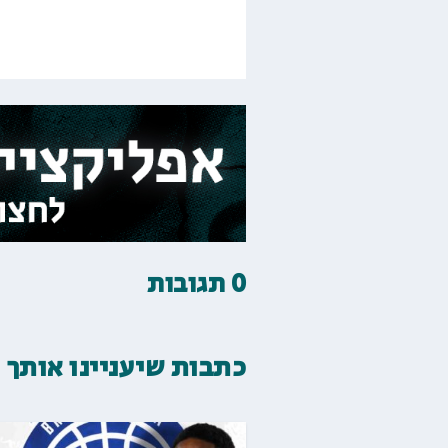
0 תגובות
כתבות שיעניינו אותך