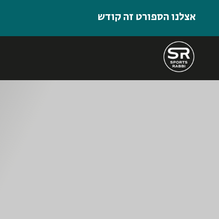
אצלנו הספורט זה קודש