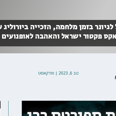
 לגיונר בזמן מלחמה, הזכייה ביורוליג 
קס פקטור ישראל והאהבה לאופנועים
נוב 6, 2023
|
פודקאסט