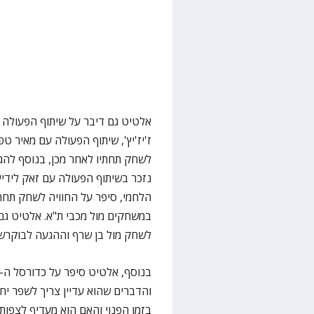
אלטיט גם דיבר על שיתוף הפעולה עם
ז'יז'יץ', שיתוף הפעולה עם מאיר ט
לשחק תחתיו לאחר מכן, בנוסף לה
נזכר בשיתוף הפעולה עם זאק לידיי, 
הלחמי, סיפר על החוויה לשחק תחת 
במשחקים מול מכבי ת"א. אלטיט גם 
לשחק מול בן שרף וההגעה לבוקרש
והדברים שהוא עדיין צריך לשפר י
בזמן הפנוי והאם הוא מעדיף לצפות ב