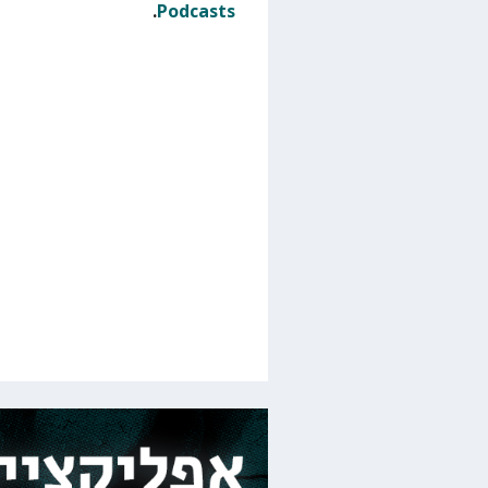
.
Podcasts