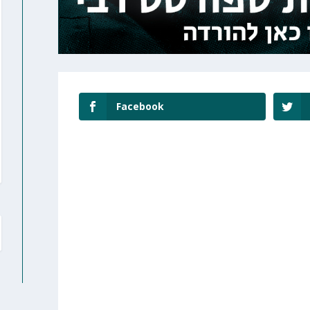
Facebook