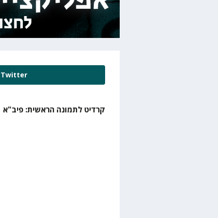
Twitter
קרדיט לתמונה הראשית: פיב"א