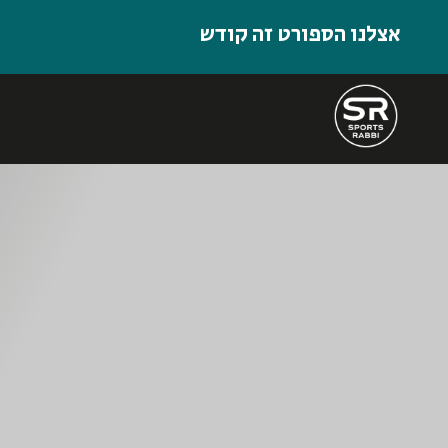
אצלנו הספורט זה קודש