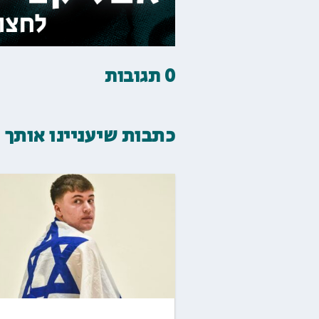
0 תגובות
כתבות שיעניינו אותך