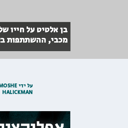
בן אלטיט על חייו של
מכבי, ההשתתפות בא
על ידי
MOSHE
HALICKMAN