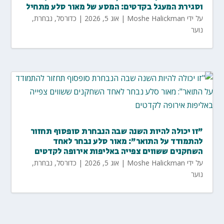
וסגירת המעגל בקדטים: המסע של מאור סלע מתחיל
על ידי
Moshe Halickman
|
אוג 5, 2026
|
כדורסל
,
נבחרת
,
נוער
"זו יכולה להיות השנה שבה הנבחרת סופסוף תחזור
להתמודד על התואר": מאור סלע נבחר לאחד
השחקנים ששווים צפייה באליפות אירופה לקדטים
על ידי
Moshe Halickman
|
אוג 5, 2026
|
כדורסל
,
נבחרת
,
נוער