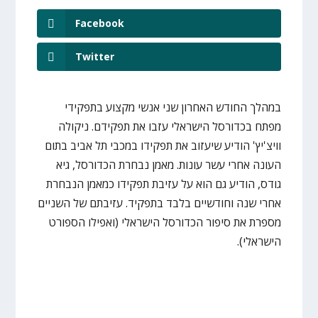
Facebook
Twitter
במהלך החודש האחרון שני אנשי מקצוע בתפקידי
מפתח בכדורסל הישראלי עזבו את תפקידם. ניקולה
וויצ'יץ' הודיע שיעזוב את תפקידו במכבי תל אביב בתום
העונה אחרי עשר עונות. מאמן נבחרת הכדורסל, גיא
גודס, הודיע גם הוא על עזיבת תפקידו כמאמן הנבחרת
אחרי שנה וחודשיים בלבד בתפקיד. עזיבתם של השניים
מספרת את סיפור הכדורסל הישראלי (ואפילו הספורט
הישראלי).