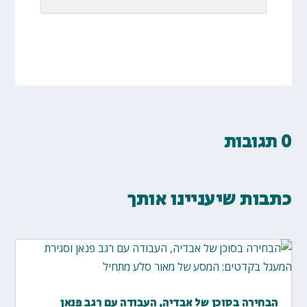
0 תגובות
כתבות שיעניינו אותך
הבחירה בסוכן של אבדיה, העבודה עם רגב פנאן