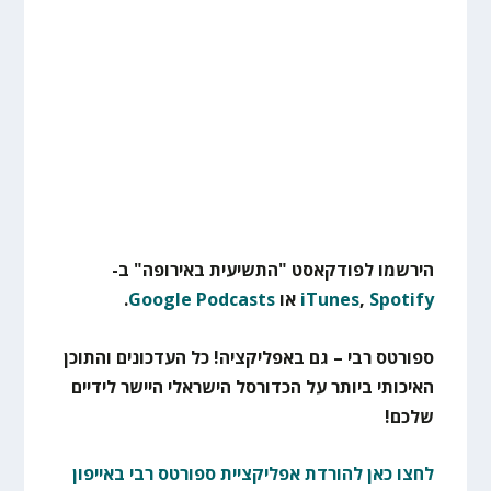
הירשמו לפודקאסט "התשיעית באירופה" ב-
Spotify
,
iTunes
או
Google Podcasts
.
ספורטס רבי – גם באפליקציה! כל העדכונים והתוכן
האיכותי ביותר על הכדורסל הישראלי היישר לידיים
שלכם!
לחצו כאן להורדת אפליקציית ספורטס רבי באייפון