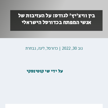
בין וויצ'יץ' לגודס: על העזיבות של
אנשי המפתח בכדורסל הישראלי
נוב 30, 2022
|
כדורסל
,
ליגה
,
נבחרת
על ידי
שי קוטינסקי