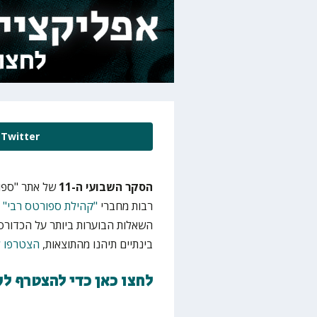
Twitter
הסקר השבועי ה-11
של אתר "ספו
רבות מחברי
"קהילת ספורטס רבי"
ע
השאלות הבוערות ביותר על הכדורס
בינתיים תיהנו מהתוצאות,
הצטרפו 
לחצו כאן כדי להצטרף ל