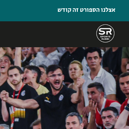
אצלנו הספורט זה קודש