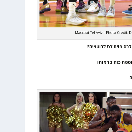
Maccabi Tel Aviv – Photo Credit: 
לכס פוית'רס לרוטציה?