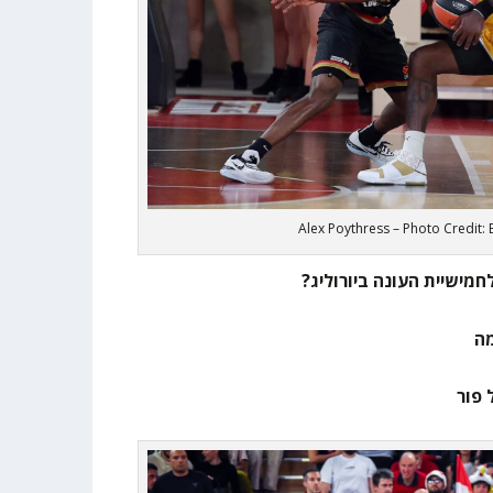
Alex Poythress – Photo Credit:
לחמישיית העונה ביורוליג?