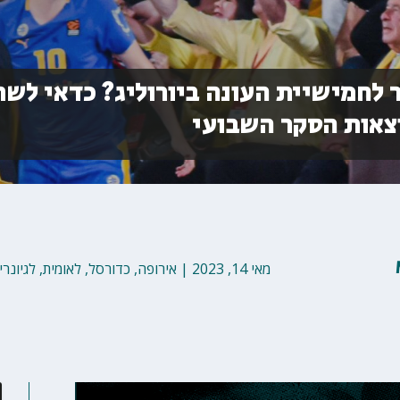
ר לחמישיית העונה ביורוליג? כדאי לשר
צאות הסקר השבועי
מאי 14, 2023
|
אירופה
,
כדורסל
,
לאומית
,
לגיונרי