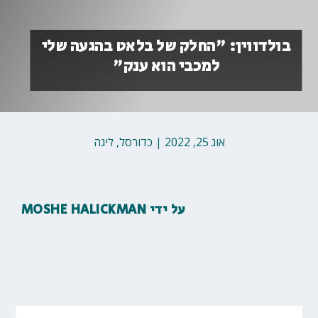
בולדווין: "החלק של בלאט בהגעה שלי
למכבי הוא ענק"
אוג 25, 2022
|
כדורסל
,
ליגה
על ידי
MOSHE HALICKMAN