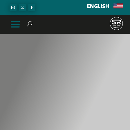
ENGLISH