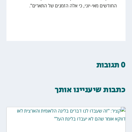
החודשים מאי-יוני, כי אלה הזמנים של התארים".
0 תגובות
כתבות שיעניינו אותך