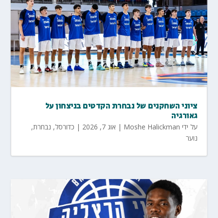
ציוני השחקנים של נבחרת הקדטים בניצחון על
גאורגיה
על ידי
Moshe Halickman
|
אוג 7, 2026
|
כדורסל
,
נבחרת
,
נוער