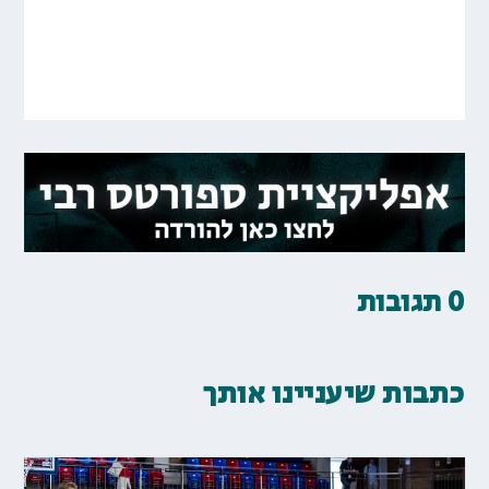
0 תגובות
כתבות שיעניינו אותך