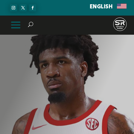
ENGLISH