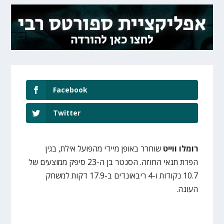
Facebook
Twitter
רומלו ווייט
שוחרר באופן מיידי מהפועל אילת, בגין
הפרת תנאי החוזה. הסנטר בן ה-23 סיפק ממוצעים של
10.7 נקודות ו-4 ריבאונדים ב-17.9 דקות למשחק
העונה.