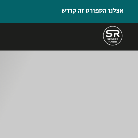
אצלנו הספורט זה קודש