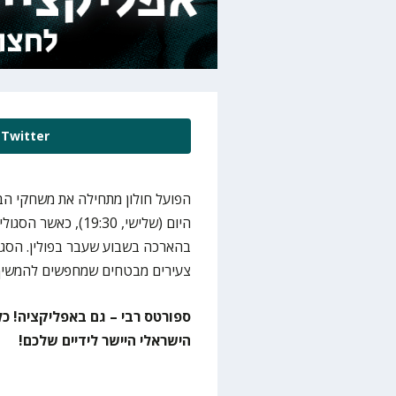
Twitter
הפועל חולון מתחילה את משחקי הב
בהארכה בשבוע שעבר בפולין. הסגל
צעירים מבטחים שמחפשים להמשיך
ספורטס רבי – גם באפליקציה! כל
הישראלי היישר לידיים שלכם!