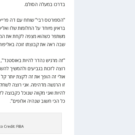
בדרכו במעלה הסולם.
"הספורטס רבי" שוחח עם דה פריי
בראיון מיוחד על החלומות שלו ואלי
משתפר כשהוא מצפה לקחת את המשח
שבה ראה את קבוצתו זוכה באליפות 
רוצה לזכות בגביעים ולהמשיך להשת
אולי זה הופך את זה לקצת יותר קל 
זו הרגשה מדהימה. אני רוצה לשחק 
כל הכי חשוב שנהיה אלופים".
to Credit: FIBA