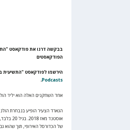
הפודקאסטים
הירשמו לפודקאסט "התשיעית בא
.
Podcasts
אחד השחקנים האלה הוא יליד הולנד 
הגארד הצעיר הופיע בנבחרת הולנ
אוסטנד מא
של הכדורסל האירופי, תוך שהוא גם