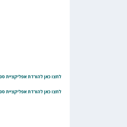
לחצו כאן להורדת אפליקציית ספו
לחצו כאן להורדת אפליקציית ספ