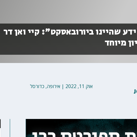
דע שהיינו ביורובאסקט": קיי ואן דר
ון מיוחד
אוק 11, 2022
|
אירופה
,
כדורסל