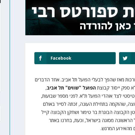
Facebook
ורכות מאז שהפך לבעלי הפועל תל אביב. אחד הדברים
לא ספק ייסוד קבוצת
הפועל "שווים" תל אביב
,
יסטי לצד אוהדי הפועל ת"א. לפני מספר שבועות,
וצה, שהוקמה בתחילת העונה, זכתה לסייר באולם
פטן הקבוצה הבוגרת בר טימור ושחקן הקבוצה קייל
הראשונה מסוגה בישראל, וכעת, בחרנו באתר
 מהאירוע המרגש.