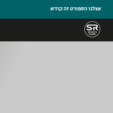
אצלנו הספורט זה קודש