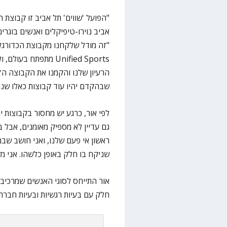
"הפועל 'שווים' תל אביב זו קבוצת
אביב נוירו-טיפיקלים ואנשים בוגר
"זה מודל שלקחנו מקבוצת הכדורגל
Unified Sports מתפתח
הרעיון שלנו והקמנו את הקבוצה הז
שבהקדם יהיו עוד קבוצות כאלו שנו
לפי אור, כרגע יש מחסור בקבוצות יר
גם עדיין לא מספיק מאומנים, אבל 
שניקח בו חלק באופן כלשהו. אני מק
אור התייחס לסוגי האנשים שמרכיב
חלק עם בעיות רגשיות ובעיות חברתיו