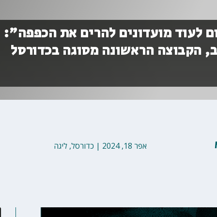
ום לעוד מועדונים להרים את הכפפה": 
ב, הקבוצה הראשונה מסוגה בכדורסל
אפר 18, 2024
|
כדורסל
,
ליגה