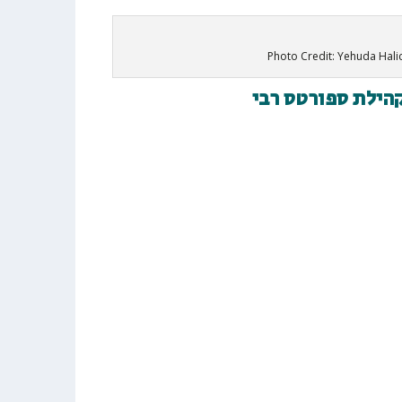
Photo Credit: Yehuda Hal
קהילת ספורטס רבי