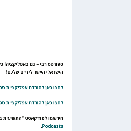
ספורטס רבי – גם באפליקציה! כל
הישראלי היישר לידיים שלכם!
לחצו כאן להורדת אפליקציית ספו
לחצו כאן להורדת אפליקציית ספ
הירשמו לפודקאסט "התשיעית בא
.
Podcasts