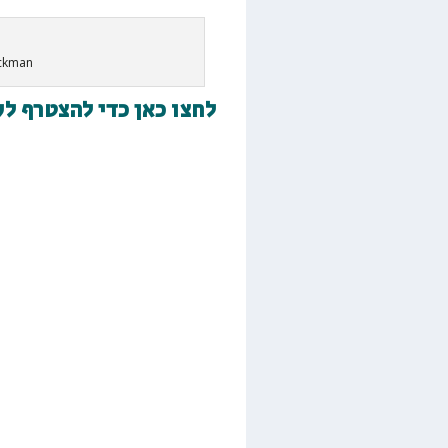
ickman
לחצו כאן כדי להצטרף ל