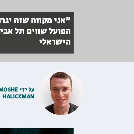
"אני מקווה שזה יגר
הפועל שווים תל אבי
הישראלי
על ידי
MOSHE
HALICKMAN