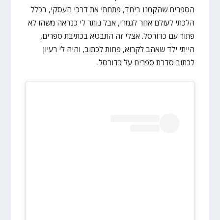
הספרים שהקמנו ביחד, פתחתי את דרכי העסקי, בכלל
הלכתי לעולם אחר לגמרי, אבל נותר לי כנראה משהו לא
פתור עם כדורסל. אצלי זה התבטא בכתיבת ספרים,
הייתי ילד שאהב לקרוא, פחות לכתוב, והיה לי רעיון
לכתוב סדרת ספרים על כדורסל.