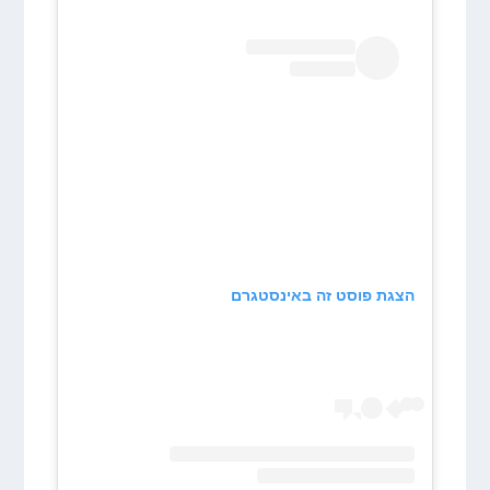
הצגת פוסט זה באינסטגרם