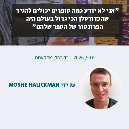
"אני לא יודע כמה סופרים יכולים להגיד
שהכדורסלן הכי גדול בעולם היה
הפרזנטור של הספר שלהם"
ינו 9, 2026
|
כדורסל
,
פודקאסט
על ידי
MOSHE HALICKMAN