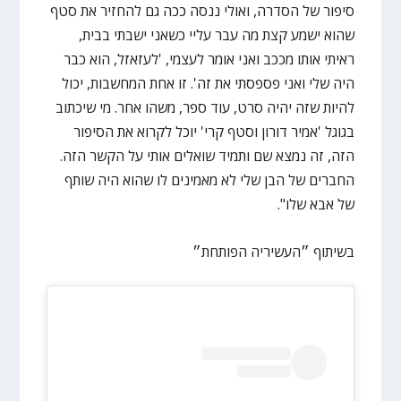
סיפור של הסדרה, ואולי ננסה ככה גם להחזיר את סטף
שהוא ישמע קצת מה עבר עליי כשאני ישבתי בבית,
ראיתי אותו מככב ואני אומר לעצמי, 'לעזאזל, הוא כבר
היה שלי ואני פספסתי את זה'. זו אחת המחשבות, יכול
להיות שזה יהיה סרט, עוד ספר, משהו אחר. מי שיכתוב
בגוגל 'אמיר דורון וסטף קרי' יוכל לקרוא את הסיפור
הזה, זה נמצא שם ותמיד שואלים אותי על הקשר הזה.
החברים של הבן שלי לא מאמינים לו שהוא היה שותף
של אבא שלו".
בשיתוף ״העשיריה הפותחת״