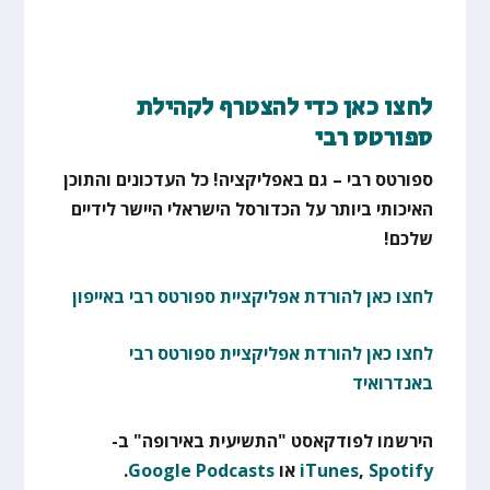
לחצו כאן כדי להצטרף לקהילת
ספורטס רבי
ספורטס רבי – גם באפליקציה! כל העדכונים והתוכן
האיכותי ביותר על הכדורסל הישראלי היישר לידיים
שלכם!
לחצו כאן להורדת אפליקציית ספורטס רבי באייפון
לחצו כאן להורדת אפליקציית ספורטס רבי
באנדרואיד
הירשמו לפודקאסט "התשיעית באירופה" ב-
Spotify
,
iTunes
או
Google Podcasts
.