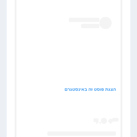
הצגת פוסט זה באינסטגרם