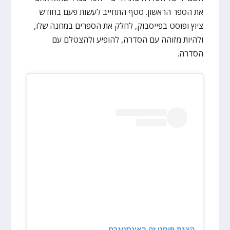
את הספר הראשון. סטף התחייב לעשות פעם בחודש
ציוץ ופוסט בפייסבוק, לחלק את הספרים במחנה שלו,
ולהיות מזוהה עם הסדרה, להופיע ולהצטלם עם
הסדרה.
הצגת פוסט זה באינסטגרם