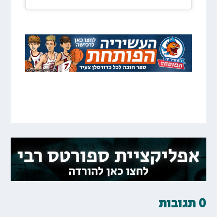
0 תגובות