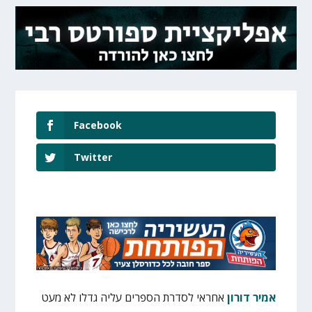
Facebook
Twitter
אמיר דורון
אחראי לסדרת הספרים עליה גדלו לא מעט