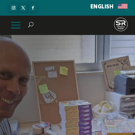
ENGLISH