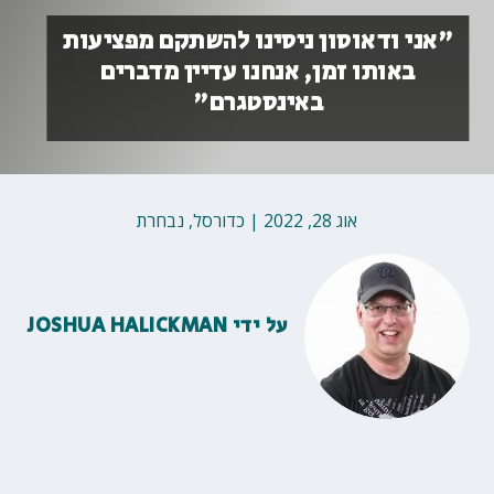
"אני ודאוסון ניסינו להשתקם מפציעות
באותו זמן, אנחנו עדיין מדברים
באינסטגרם"
אוג 28, 2022
|
כדורסל
,
נבחרת
על ידי
JOSHUA HALICKMAN