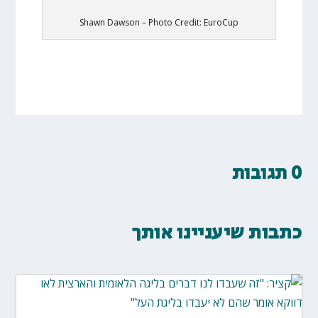
Shawn Dawson – Photo Credit: EuroCup
0 תגובות
כתבות שיעניינו אותך