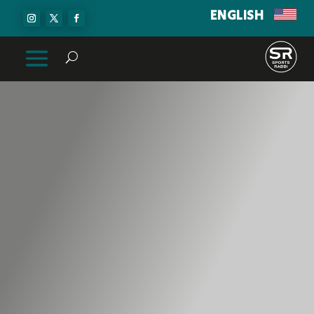
ENGLISH