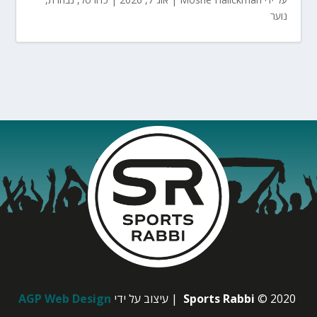
נוער
© 2020
Sports Rabbi
| עיצוב על ידי
AGP Web Design