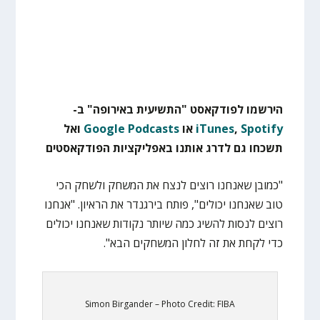
הירשמו לפודקאסט "התשיעית באירופה" ב-
Spotify
,
iTunes
או
Google Podcasts
ו
אל
תשכחו גם לדרג אותנו באפליקציות הפודקאסטים
"כמובן שאנחנו רוצים לנצח את המשחק ולשחק הכי
טוב שאנחנו יכולים", פותח בירגנדר את הראיון. "אנחנו
רוצים לנסות להשיג כמה שיותר נקודות שאנחנו יכולים
כדי לקחת את זה לחלון המשחקים הבא".
Simon Birgander – Photo Credit: FIBA