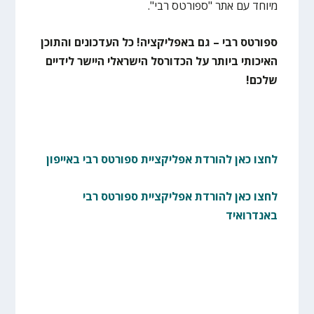
מיוחד עם אתר "ספורטס רבי".
ספורטס רבי – גם באפליקציה! כל העדכונים והתוכן
האיכותי ביותר על הכדורסל הישראלי היישר לידיים
שלכם!
לחצו כאן להורדת אפליקציית ספורטס רבי באייפון
לחצו כאן להורדת אפליקציית ספורטס רבי
באנדרואיד