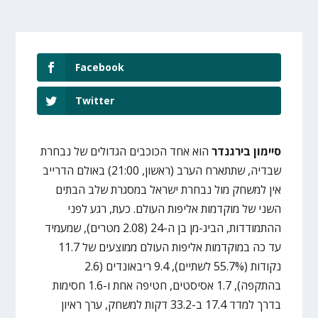
Facebook
Twitter
סיימון בירגנדר
הוא אחד הכוכבים הגדולים של נבחרת
שבדיה, שתתארח הערב (ראשון, 21:00) באולם הדרייב
אין למשחק מול נבחרת ישראל במסגרת שלב הבתים
השני של מוקדמות אליפות העולם. כעת, רגע לפני
ההתמודדות, הביג-מן בן ה-24 (2.08 מטרים), שמעמיד
עד כה במוקדמות אליפות העולם ממוצעים של 11.7
נקודות (55.7% לשתיים), 9.4 ריבאונדים (2.6
בהתקפה), 1.7 אסיסטים, חטיפה אחת ו-1.6 חסימות
בדרך למדד 17.4 ב-33.2 דקות למשחק, ערך ראיון