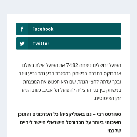
Facebook
Twitter
הפועל ירושלים ניצחה 74:82 את הפועל אילת באולם
אנרבוקס בחדרה במשחק במסגרת רבע גמר גביע ווינר
ובכך עלתה לחצי הגמר, שם היא תפגוש את המנצחת
במשחק בין בני הרצליה להפועל תל אביב. כעת, הגיע
זמן הציטוטים.
ספורטס רבי – גם באפליקציה! כל העדכונים והתוכן
האיכותי ביותר על הכדורסל הישראלי היישר לידיים
שלכם!