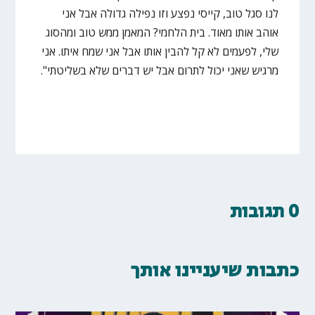
לנו סגל טוב, קייסי נפצע וזו נפילה גדולה אבל אני
אוהב אותו מאוד. בית הלחמי? המאמן ממש טוב ומהסוג
שלי, לפעמים לא קל להבין אותו אבל אני שמח איתו. אני
מרגיש שאני יכול לתרום אבל יש דברים שלא בשליטתי".
0 תגובות
כתבות שיעניינו אותך