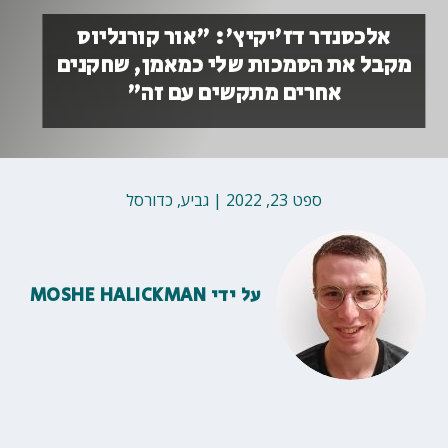
אלכסנדר דז'יקיץ': "אור קורנליוס
מקבל את הסמכות שלי כמאמן, שחקנים
אחרים מתקשים עם זה"
ספט 23, 2022
|
גביע
,
כדורסל
על ידי
MOSHE HALICKMAN