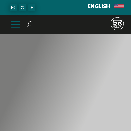
ENGLISH