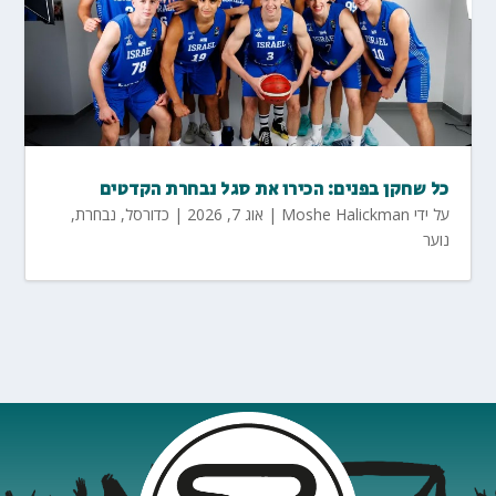
כל שחקן בפנים: הכירו את סגל נבחרת הקדטים
על ידי
Moshe Halickman
|
אוג 7, 2026
|
כדורסל
,
נבחרת
,
נוער