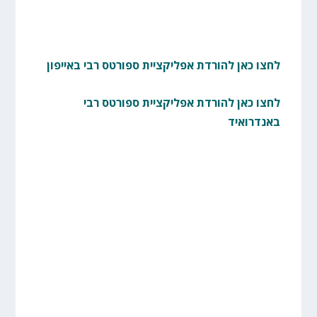
לחצו כאן להורדת אפליקציית ספורטס רבי באייפון
לחצו כאן להורדת אפליקציית ספורטס רבי
באנדרואיד