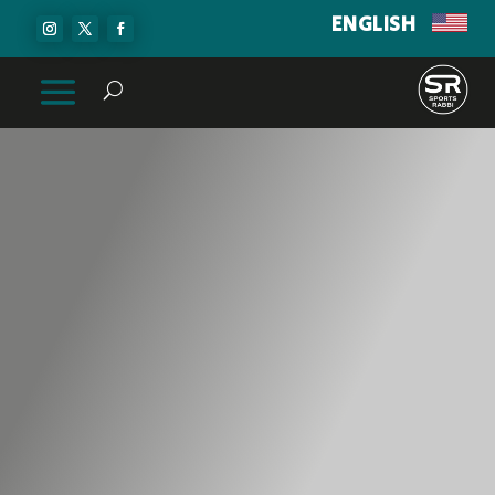
ENGLISH