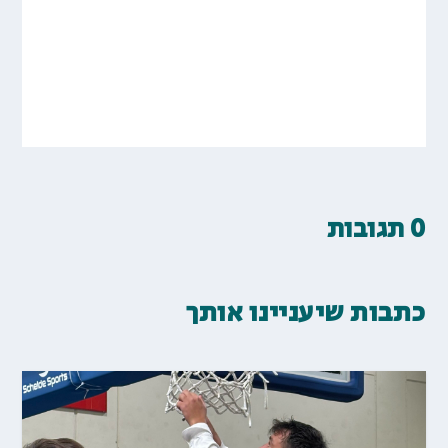
0 תגובות
כתבות שיעניינו אותך