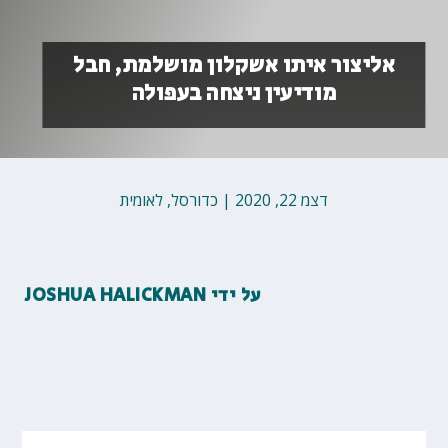
אליצור איתו אשקלון מושלמת, חבל
מודיעין ניצחה בעפולה
דצמ 22, 2020
|
כדורסל
,
לאומית
על ידי
JOSHUA HALICKMAN