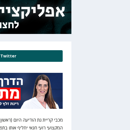
Twitter
מכבי קריית גת הודיעה היום (ראשון