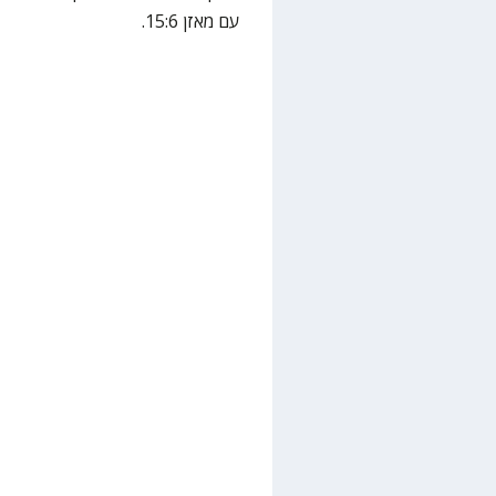
עם מאזן 15:6.