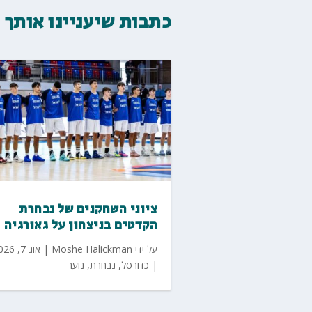
כתבות שיעניינו אותך
ציוני השחקנים של נבחרת
הקדטים בניצחון על גאורגיה
על ידי
Moshe Halickman
|
אוג 7, 2026
|
כדורסל
,
נבחרת
,
נוער