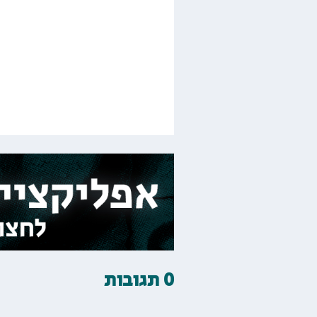
0 תגובות