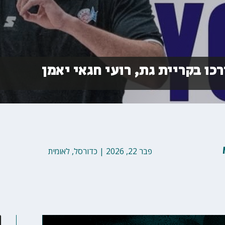
רכו בקריית גת, רועי חגאי יאמן
פבר 22, 2026
|
כדורסל
,
לאומית