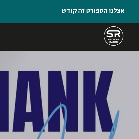
אצלנו הספורט זה קודש