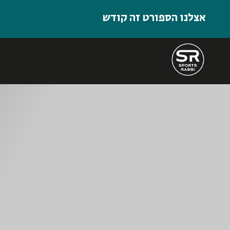
אצלנו הספורט זה קודש