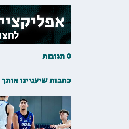
0 תגובות
כתבות שיעניינו אותך