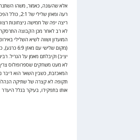
אלא שהעונה, כאמור, משהו השתנה. 
רעה ומאזן שליל
ריצה יפה של חמישה ניצחונות רצופים
לא רב לאחר מכן הקבוצה התרסקה עם
המועדון ושווה לשיא השלילי באירופ
(מקום שלישי 
יציב) וקיבלתם מאמן על הגריל. רבים,
לא מעט משחקים שספרופולוס צריך 
המאכזבת, כשבין השאר הוא דיבר נ
תקופה לא קצרה של שתיקה הנהלת מ
אותו בתפקידו, בעיקר בגלל היעדר