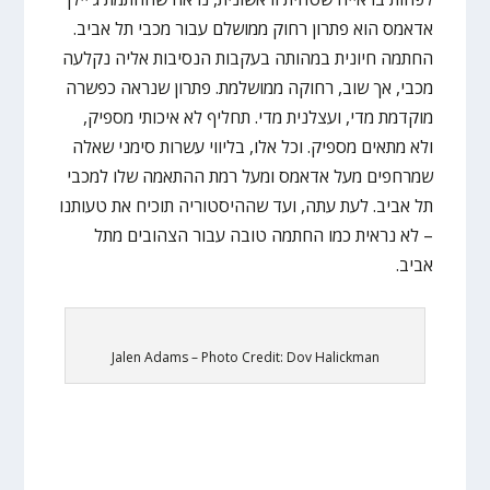
אדאמס הוא פתרון רחוק ממושלם עבור מכבי תל אביב.
החתמה חיונית במהותה בעקבות הנסיבות אליה נקלעה
מכבי, אך שוב, רחוקה ממושלמת. פתרון שנראה כפשרה
מוקדמת מדי, ועצלנית מדי. תחליף לא איכותי מספיק,
ולא מתאים מספיק. וכל אלו, בליווי עשרות סימני שאלה
שמרחפים מעל אדאמס ומעל רמת ההתאמה שלו למכבי
תל אביב. לעת עתה, ועד שההיסטוריה תוכיח את טעותנו
– לא נראית כמו החתמה טובה עבור הצהובים מתל
אביב.
Jalen Adams – Photo Credit: Dov Halickman