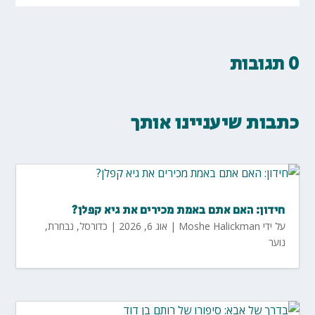
0 תגובות
כתבות שיעניינו אותך
חידון: האם אתם באמת מכירים את גיא קפלן?
על ידי
Moshe Halickman
|
אוג 6, 2026
|
כדורסל
,
נבחרת
,
נוער