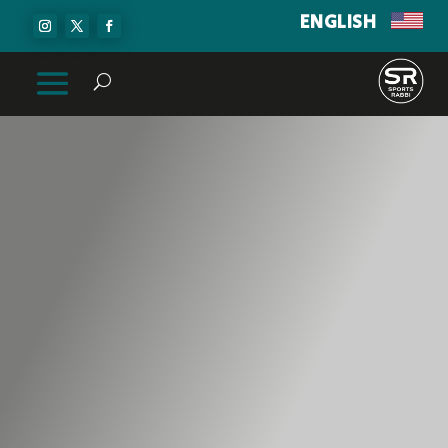
ENGLISH