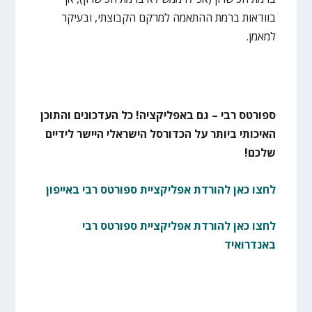
בוודאות ברמת ההתאמה למרקם הקבוצתי, ובעיקר
למאמן.
ספורטס רבי – גם באפליקציה! כל העדכונים והתוכן
האיכותי ביותר על הכדורסל הישראלי היישר לידיים
שלכם!
לחצו כאן להורדת אפליקציית ספורטס רבי באייפון
לחצו כאן להורדת אפליקציית ספורטס רבי
באנדרואיד