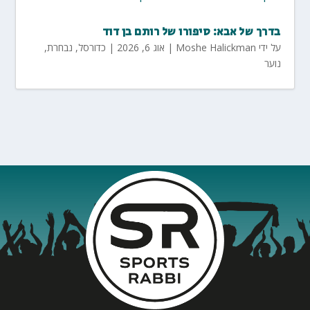
בדרך של אבא: סיפורו של רותם בן דוד
על ידי
Moshe Halickman
|
אוג 6, 2026
|
כדורסל
,
נבחרת
,
נוער