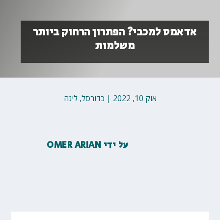
אדאמס למכבי? הפתרון הרחוק ביותר
משלמות
אוק 10, 2022
|
כדורסל
,
ליגה
על ידי
OMER ARIAN