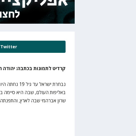
Twitter
קרדיט לתמונות בכתבה: יהודה ה
נבחרת ישראל ע
באליפות העולם, שבה היא סיימה במ
שרון אברהמי שבה לארץ, והתפנתה