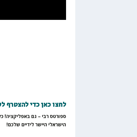
לחצו כאן כדי להצטרף ל
ספורטס רבי – גם באפליקציה! כל
הישראלי היישר לידיים שלכם!