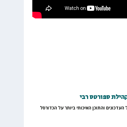
קהילת ספורטס רבי
 העדכונים והתוכן האיכותי ביותר על הכדורסל