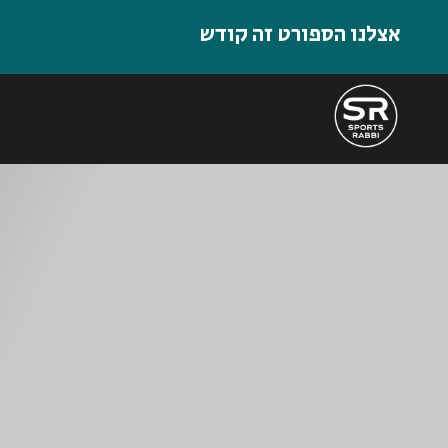
אצלנו הספורט זה קודש