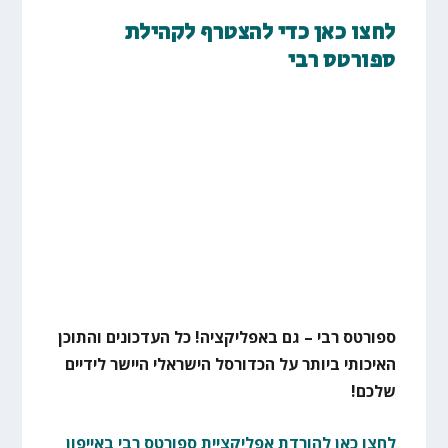
לחצו כאן כדי להצטרף לקהילת
ספורטס רבי
ספורטס רבי – גם באפליקציה! כל העדכונים והתוכן
האיכותי ביותר על הכדורסל הישראלי היישר לידיים
שלכם!
לחצו כאן להורדת אפליקציית ספורטס רבי באייפון