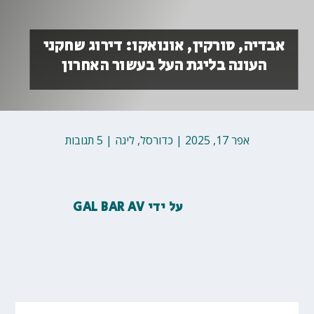
אבדיה, סורקין, אונואקו: דירוג שחקני
העונה בליגת העל בעשור האחרון
אפר 17, 2025
|
כדורסל
,
ליגה
|
5 תגובות
על ידי
GAL BAR AV