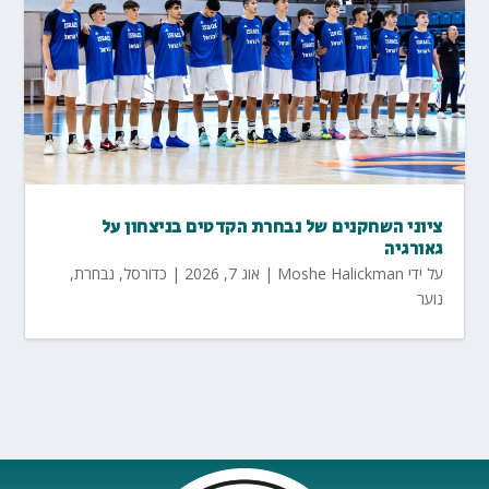
ציוני השחקנים של נבחרת הקדטים בניצחון על
גאורגיה
על ידי
Moshe Halickman
|
אוג 7, 2026
|
כדורסל
,
נבחרת
,
נוער