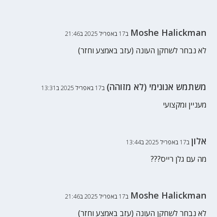
Moshe Halickman
ב17 באפריל 2025 ב21:46
לא נבחר לשחקן העונה (עזב באמצע וחזר)
משתמש אנונימי (לא מזוהה)
ב17 באפריל 2025 ב13:31
מעניין ומקצועי
אלון
ב17 באפריל 2025 ב13:44
מה עם גלן רייס???
Moshe Halickman
ב17 באפריל 2025 ב21:46
לא נבחר לשחקן העונה (עזב באמצע וחזר)