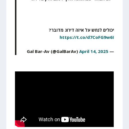
יכולים לנחש על איזה דירוג מדובר?
https://t.co/d7CoFG9w6I
April 14, 2025
— Gal Bar-Av (@GalBarAv)