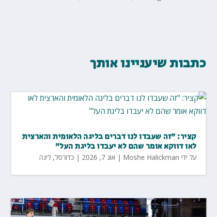
כתבות שיעניינו אותך
קציר: "זה שעבדו לנו דברים בליגה הלאומית והארצית
לאו דווקא אומר שהם לא יעבדו בליגת העל"
על ידי
Moshe Halickman
|
אוג 7, 2026
|
כדורסל
,
ליגה