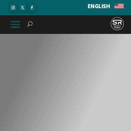
ENGLISH